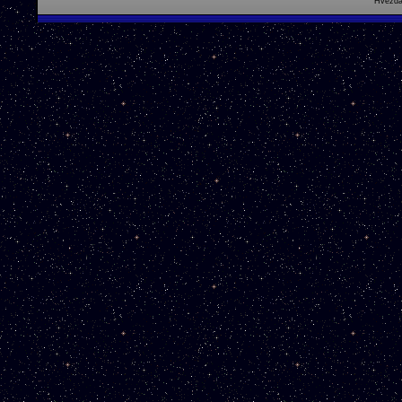
Hvězdá