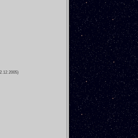
2.12.2005)