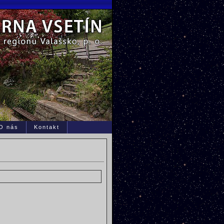
O nás
Kontakt