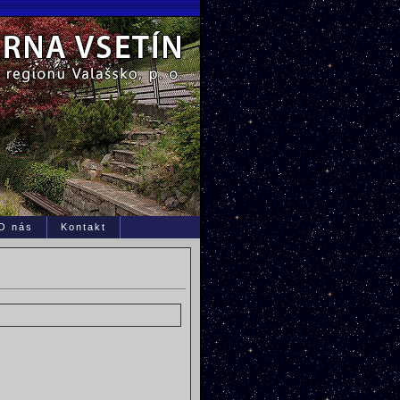
O nás
Kontakt